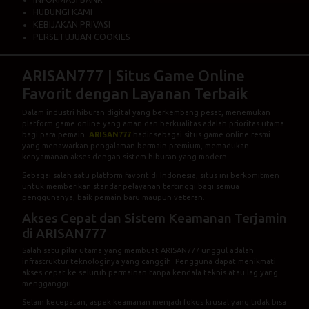
HUBUNGI KAMI
KEBIJAKAN PRIVASI
PERSETUJUAN COOKIES
ARISAN777 | Situs Game Online
Favorit dengan Layanan Terbaik
Dalam industri hiburan digital yang berkembang pesat, menemukan
platform game online yang aman dan berkualitas adalah prioritas utama
bagi para pemain.
ARISAN777
hadir sebagai situs game online resmi
yang menawarkan pengalaman bermain premium, memadukan
kenyamanan akses dengan sistem hiburan yang modern.
Sebagai salah satu platform favorit di Indonesia, situs ini berkomitmen
untuk memberikan standar pelayanan tertinggi bagi semua
penggunanya, baik pemain baru maupun veteran.
Akses Cepat dan Sistem Keamanan Terjamin
di ARISAN777
Salah satu pilar utama yang membuat ARISAN777 unggul adalah
infrastruktur teknologinya yang canggih. Pengguna dapat menikmati
akses cepat ke seluruh permainan tanpa kendala teknis atau lag yang
mengganggu.
Selain kecepatan, aspek keamanan menjadi fokus krusial yang tidak bisa