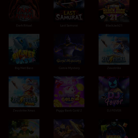
Dark Ritual
Last Samurai
BlackJack21
Big Net Bass
Genie Mystery
Zeustrike
Zeustrike Xmas
Piggy Bank Gold 2
DJ FEVER