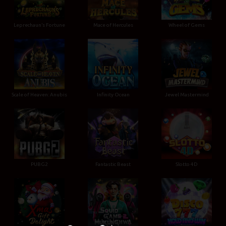
Leprechaun’s Fortune
Mace of Hercules
Wheel of Gems
Scale of Heaven: Anubis
Infinity Ocean
Jewel Mastermind
PUBG2
Fantastic Beast
Slotto 4D