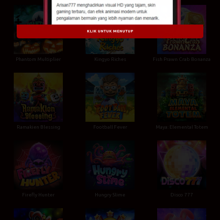
KLIK UNTUK MENUTUP
Phantom Multiplier
Kingyo Riches
Fish Prawn Crab Bonanza
Ramakien Blessing
Football Fever
Maya: Elemental Totem
Firefly Hunter
Hungry Slime
Disco 777