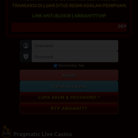
TRANSAKSI DI LUAR SITUS RESMI ADALAH PENIPUAN.
LINK ANTI BLOKIR | ARISAN777.VIP
DEPOSIT VIA Q
Remember Me
Masuk
Daftar Sekarang
LUPA AKUN & PASSWORD ?
RTP ARISAN777
Pragmatic Live Casino