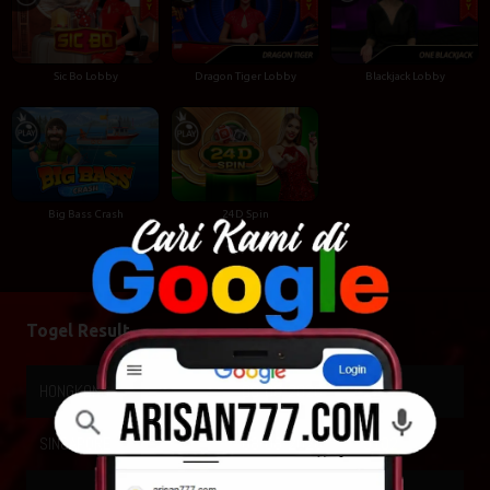
Sic Bo Lobby
Dragon Tiger Lobby
Blackjack Lobby
Big Bass Crash
24D Spin
Togel Result
HONGKONG
08-08-2026
2797
SINGAPORE
08-08-2026
5102