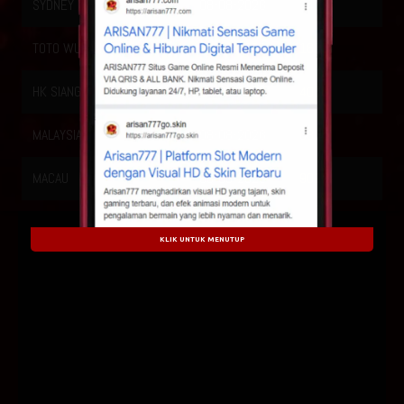
SYDNEY
08-08-2026
2413
TOTO WUHAN
09-08-2026
1695
HK SIANG
09-08-2026
4008
MALAYSIA
08-08-2026
6851
MACAU
08-08-2026
9097
KLIK UNTUK MENUTUP